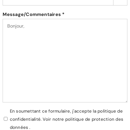
Message/Commentaires *
Vie
En soumettant ce formulaire, j'accepte la politique de
confidentialité.
Voir notre politique de protection des
privée
données
.