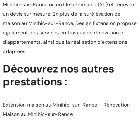
Minihic-sur-Rance ou en Ille-et-Vilaine (35) et recevoir
un devis sur mesure. En plus de la surélévation de
maison au Minihic-sur-Rance, Design Extension propose
également des services en travaux de rénovation et
d’appartements, ainsi que la réalisation d’extensions
adaptées.
Découvrez nos autres
prestations :
Extension maison au Minihic-sur-Rance
–
Rénovation
Maison au Minihic-sur-Rance