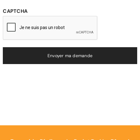
CAPTCHA