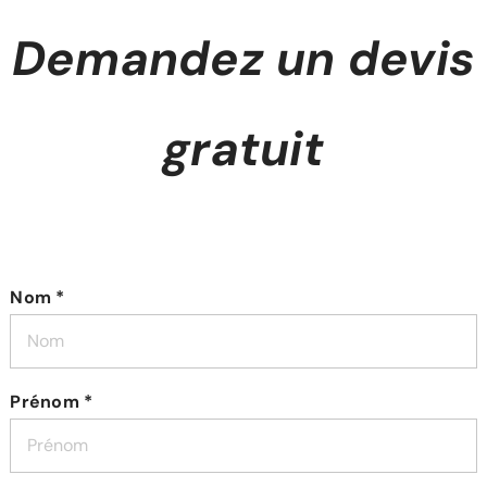
Demandez un devis
gratuit
Nom *
Prénom *