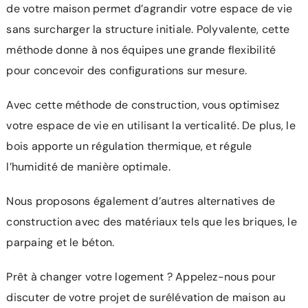
de votre maison permet d’agrandir votre espace de vie
sans surcharger la structure initiale. Polyvalente, cette
méthode donne à nos équipes une grande flexibilité
pour concevoir des configurations sur mesure.
Avec cette méthode de construction, vous optimisez
votre espace de vie en utilisant la verticalité. De plus, le
bois apporte un régulation thermique, et régule
l’humidité de manière optimale.
Nous proposons également d’autres alternatives de
construction avec des matériaux tels que les briques, le
parpaing et le béton.
Prêt à changer votre logement ? Appelez-nous pour
discuter de votre projet de surélévation de maison au