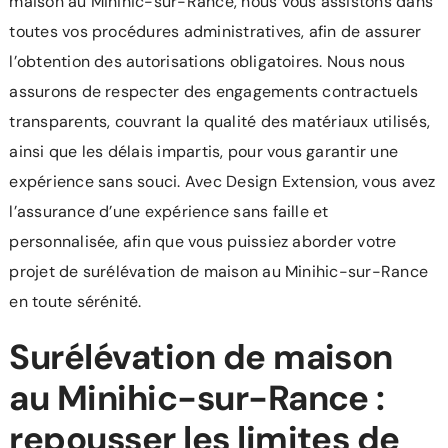
maison au Minihic-sur-Rance, nous vous assistons dans
toutes vos procédures administratives, afin de assurer
l’obtention des autorisations obligatoires. Nous nous
assurons de respecter des engagements contractuels
transparents, couvrant la qualité des matériaux utilisés,
ainsi que les délais impartis, pour vous garantir une
expérience sans souci. Avec Design Extension, vous avez
l’assurance d’une expérience sans faille et
personnalisée, afin que vous puissiez aborder votre
projet de surélévation de maison au Minihic-sur-Rance
en toute sérénité.
Surélévation de maison
au Minihic-sur-Rance :
repousser les limites de