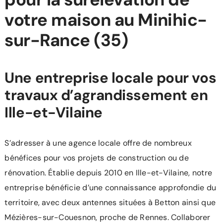
votre maison au Minihic-
sur-Rance (35)
Une entreprise locale pour vos
travaux d’agrandissement en
Ille-et-Vilaine
S’adresser à une agence locale offre de nombreux
bénéfices pour vos projets de construction ou de
rénovation. Établie depuis 2010 en Ille-et-Vilaine, notre
entreprise bénéficie d’une connaissance approfondie du
territoire, avec deux antennes situées à Betton ainsi que
Mézières-sur-Couesnon, proche de Rennes. Collaborer