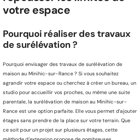
votre espace
Pourquoi réaliser des travaux
de surélévation ?
Pourquoi envisager des travaux de surélévation de
maison au Minihic-sur-Rance ? Si vous souhaitez
agrandir votre espace ou cherchez à créer un bureau, un
studio pour accueillir vos proches, ou même une suite
parentale, la surélévation de maison au Minihic-sur-
Rance est une option parfaite. Elle vous permet d’ajouter
étages sans prendre de la place sur votre terrain. Que
ce soit pour un projet sur plusieurs étages, cette
méthode d’extension propose de nombreuses