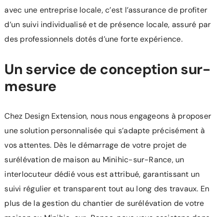
avec une entreprise locale, c’est l’assurance de profiter
d’un suivi individualisé et de présence locale, assuré par
des professionnels dotés d’une forte expérience.
Un service de conception sur-
mesure
Chez Design Extension, nous nous engageons à proposer
une solution personnalisée qui s’adapte précisément à
vos attentes. Dès le démarrage de votre projet de
surélévation de maison au Minihic-sur-Rance, un
interlocuteur dédié vous est attribué, garantissant un
suivi régulier et transparent tout au long des travaux. En
plus de la gestion du chantier de surélévation de votre