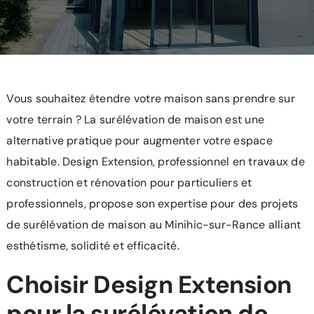
L’agence
Recrutement
Contact/Devis
Vous souhaitez étendre votre maison sans prendre sur
votre terrain ? La
surélévation de maison
est une
alternative pratique pour augmenter votre espace
habitable. Design Extension, professionnel en travaux de
construction et rénovation pour particuliers et
professionnels, propose son expertise pour des projets
de surélévation de maison au Minihic-sur-Rance alliant
esthétisme, solidité et efficacité.
Choisir Design Extension
pour la surélévation de