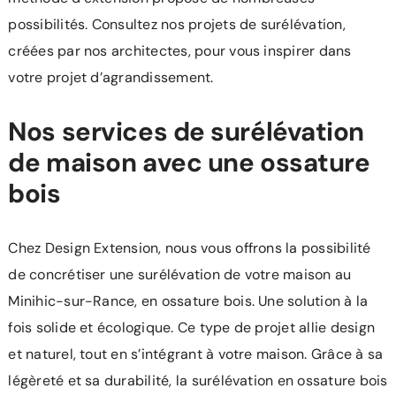
possibilités. Consultez nos projets de surélévation,
créées par nos architectes, pour vous inspirer dans
votre projet d’agrandissement.
Nos services de surélévation
de maison avec une ossature
bois
Chez Design Extension, nous vous offrons la possibilité
de concrétiser une surélévation de votre maison au
Minihic-sur-Rance, en ossature bois. Une solution à la
fois solide et écologique. Ce type de projet allie design
et naturel, tout en s’intégrant à votre maison. Grâce à sa
légèreté et sa durabilité, la surélévation en ossature bois