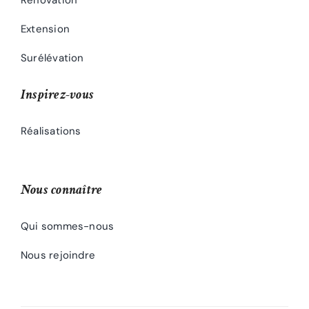
Extension
Surélévation
Inspirez-vous
Réalisations
Nous connaître
Qui sommes-nous
Nous rejoindre