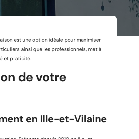
maison
est une option idéale pour maximiser
iculiers ainsi que les professionnels, met à
 et praticité.
ion de votre
ment en Ille-et-Vilaine