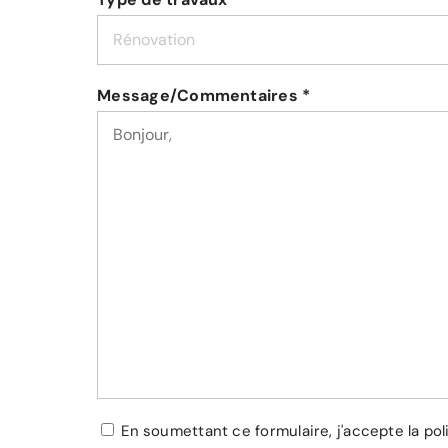
Message/Commentaires *
Vie
En soumettant ce formulaire, j'accepte la pol