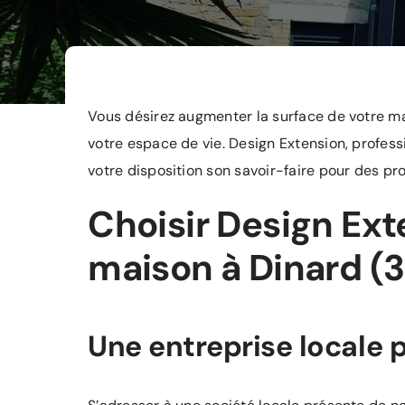
Vous désirez augmenter la surface de votre ma
votre espace de vie. Design Extension, professi
votre disposition son savoir-faire pour des proj
Choisir Design Ext
maison à Dinard (
Une entreprise locale 