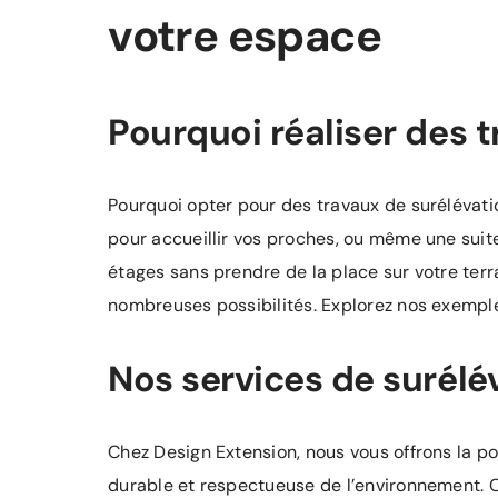
votre espace
Pourquoi réaliser des t
Pourquoi opter pour des travaux de surélévati
pour accueillir vos proches, ou même une suite
étages sans prendre de la place sur votre terr
nombreuses possibilités. Explorez nos exemples
Nos services de surélé
Chez Design Extension, nous vous offrons la pos
durable et respectueuse de l’environnement. Ce