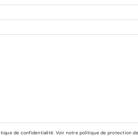
itique de confidentialité.
Voir notre politique de protection 