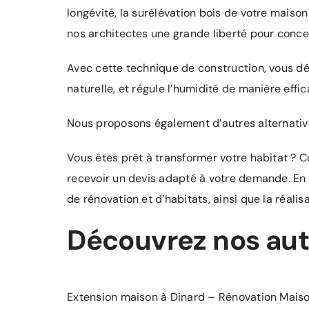
longévité, la surélévation bois de votre maiso
nos architectes une grande liberté pour conce
Avec cette technique de construction, vous déve
naturelle, et régule l’humidité de manière effic
Nous proposons également d’autres alternative
Vous êtes prêt à transformer votre habitat ? C
recevoir un devis adapté à votre demande. En 
de rénovation et d’habitats, ainsi que la réali
Découvrez nos autr
Extension maison à Dinard
–
Rénovation Maiso