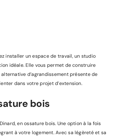
 installer un espace de travail, un studio
ion idéale. Elle vous permet de construire
te alternative d’agrandissement présente de
enter dans votre projet d’extension.
sature bois
inard, en ossature bois. Une option à la fois
égrant à votre logement. Avec sa légèreté et sa