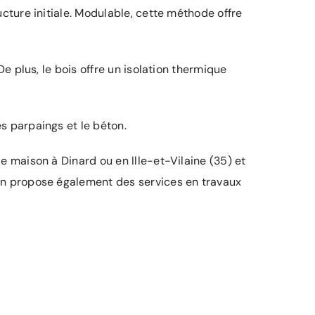
cture initiale. Modulable, cette méthode offre
e plus, le bois offre un isolation thermique
s parpaings et le béton.
e maison à Dinard ou en Ille-et-Vilaine (35) et
ion propose également des services en travaux