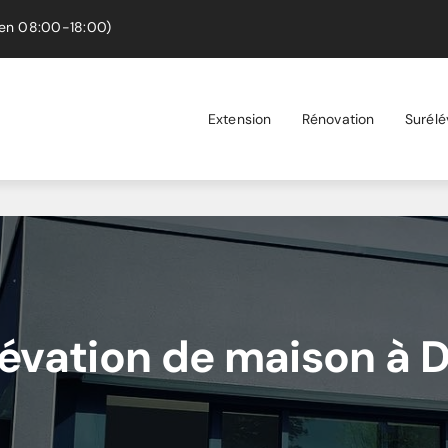
en 08:00-18:00)
Extension
Rénovation
Surélé
évation de maison à 