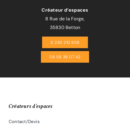
Créateur d’espaces
8 Rue de la Forge,
35830 Betton
0 230 210 658
06 58 36 07 42
Créateurs d’espaces
Contact/Devis