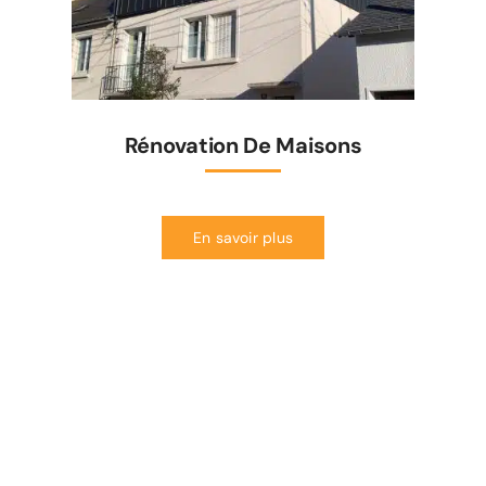
Rénovation De Maisons
En savoir plus