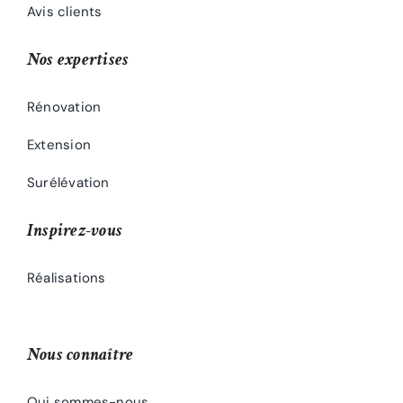
Avis clients
Nos expertises
Rénovation
Extension
Surélévation
Inspirez-vous
Réalisations
Nous connaître
Qui sommes-nous