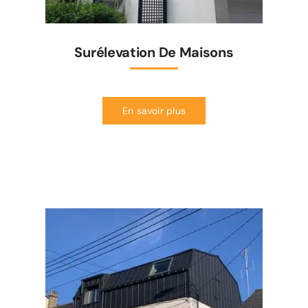
Surélevation De Maisons
En savoir plus