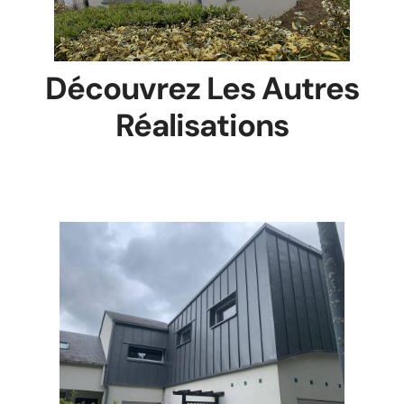
Découvrez Les Autres
Réalisations