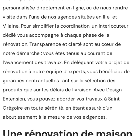
personnalisée directement en ligne, ou de nous rendre
visite dans l’une de nos agences situées en Ille-et-
Vilaine. Pour simplifier la coordination, un interlocuteur
dédié vous accompagne à chaque phase de la
rénovation. Transparence et clarté sont au cœur de
notre démarche : vous êtes tenus au courant de
l’avancement des travaux. En déléguant votre projet de
rénovation à notre équipe d’experts, vous bénéficiez de
garanties contractuelles tant sur la sélection des
produits que sur les délais de livraison. Avec Design
Extension, vous pouvez aborder vos travaux à Saint-
Grégoire en toute sérénité, en étant assuré d’un
aboutissement à la mesure de vos exigences.
Une rénovation de maison