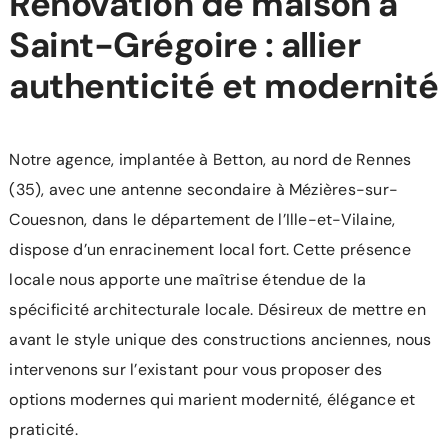
Rénovation de maison à
Saint-Grégoire : allier
authenticité et modernité
Notre agence, implantée à Betton, au nord de Rennes
(35), avec une antenne secondaire à Mézières-sur-
Couesnon, dans le département de l’Ille-et-Vilaine,
dispose d’un enracinement local fort. Cette présence
locale nous apporte une maîtrise étendue de la
spécificité architecturale locale. Désireux de mettre en
avant le style unique des constructions anciennes, nous
intervenons sur l’existant pour vous proposer des
options modernes qui marient modernité, élégance et
praticité.