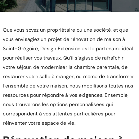
L’agence
Recrutement
Que vous soyez un propriétaire ou une société, et que
Contact/Devis
vous envisagiez un projet de rénovation de maison à
Saint-Grégoire, Design Extension est le partenaire idéal
pour réaliser vos travaux. Qu’il s’agisse de rafraîchir
votre séjour, de moderniser la chambre parentale, de
restaurer votre salle à manger, ou même de transformer
l’ensemble de votre maison, nous mobilisons toutes nos
ressources pour répondre à vos exigences. Ensemble,
nous trouverons les options personnalisées qui
correspondent à vos attentes particulières pour
réinventer votre espace de vie.