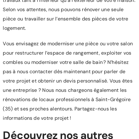
travaux tant à l’intérieur qu’à l’extérieur de votre maison.
Selon vos attentes, nous pouvons rénover une seule
pièce ou travailler sur l’ensemble des pièces de votre
logement.
Vous envisagez de moderniser une pièce ou votre salon
pour restructurer l’espace de rangement, exploiter vos
combles ou moderniser votre salle de bain ? N’hésitez
pas à nous contacter dès maintenant pour parler de
votre projet et obtenir un devis personnalisé. Vous êtes
une entreprise ? Nous nous chargeons également les
rénovations de locaux professionnels à Saint-Grégoire
(35) et ses proches alentours. Partagez-nous les
informations de votre projet !
Découvrez nos autres