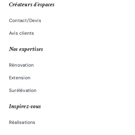
Créateurs d’espaces
Contact/Devis
Avis clients
Nos expertises
Rénovation
Extension
Surélévation
Inspirez-vous
Réalisations