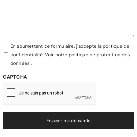
Vie
En soumettant ce formulaire, j'accepte la politique de
confidentialité.
Voir notre politique de protection des
privée
données
.
CAPTCHA