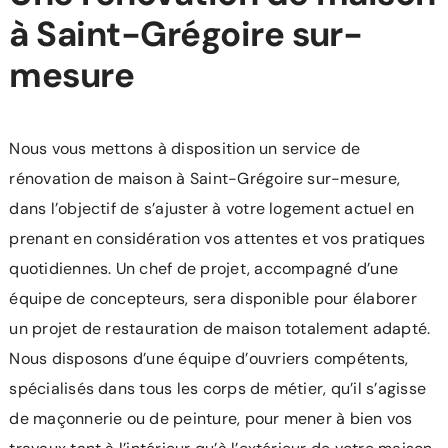
à Saint-Grégoire sur-
mesure
Nous vous mettons à disposition un service de
rénovation de maison à Saint-Grégoire sur-mesure,
dans l’objectif de s’ajuster à votre logement actuel en
prenant en considération vos attentes et vos pratiques
quotidiennes. Un chef de projet, accompagné d’une
équipe de concepteurs, sera disponible pour élaborer
un projet de restauration de maison totalement adapté.
Nous disposons d’une équipe d’ouvriers compétents,
spécialisés dans tous les corps de métier, qu’il s’agisse
de maçonnerie ou de peinture, pour mener à bien vos