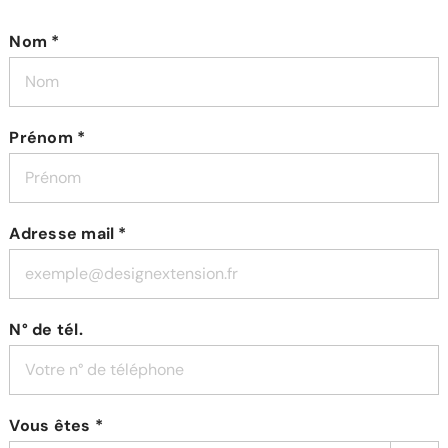
Nom *
Prénom *
Adresse mail *
N° de tél.
Vous êtes *