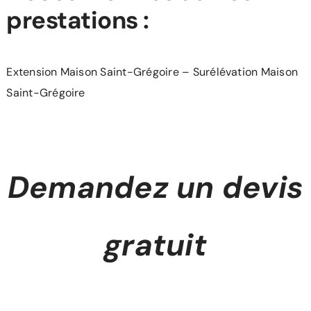
prestations :
Extension Maison Saint-Grégoire
–
Surélévation Maison
Saint-Grégoire
Demandez un devis
gratuit