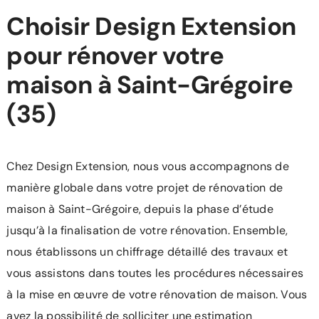
Choisir Design Extension
pour rénover votre
maison à Saint-Grégoire
(35)
Chez Design Extension, nous vous accompagnons de
manière globale dans votre projet de rénovation de
maison à Saint-Grégoire, depuis la phase d’étude
jusqu’à la finalisation de votre rénovation. Ensemble,
nous établissons un chiffrage détaillé des travaux et
vous assistons dans toutes les procédures nécessaires
à la mise en œuvre de votre
rénovation de maison
. Vous
avez la possibilité de solliciter une estimation