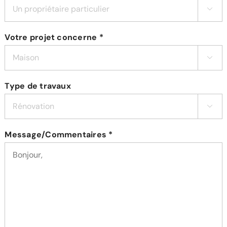

Votre projet concerne *

Type de travaux

Message/Commentaires *