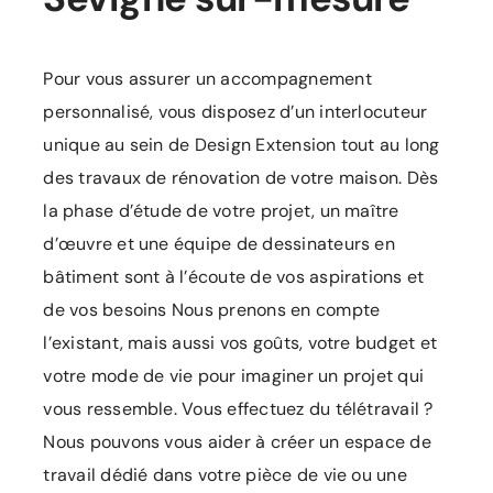
Pour vous assurer un accompagnement
personnalisé, vous disposez d’un interlocuteur
unique au sein de Design Extension tout au long
des travaux de rénovation de votre maison. Dès
la phase d’étude de votre projet, un maître
d’œuvre et une équipe de dessinateurs en
bâtiment sont à l’écoute de vos aspirations et
de vos besoins Nous prenons en compte
l’existant, mais aussi vos goûts, votre budget et
votre mode de vie pour imaginer un projet qui
vous ressemble. Vous effectuez du télétravail ?
Nous pouvons vous aider à créer un espace de
travail dédié dans votre pièce de vie ou une