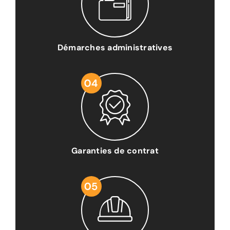
Démarches administratives
Garanties de contrat