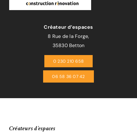
Créateur d’espaces
8 Rue de la Forge,
35830 Betton
0 230 210 658
06 58 36 07 42
Créateurs d’espaces