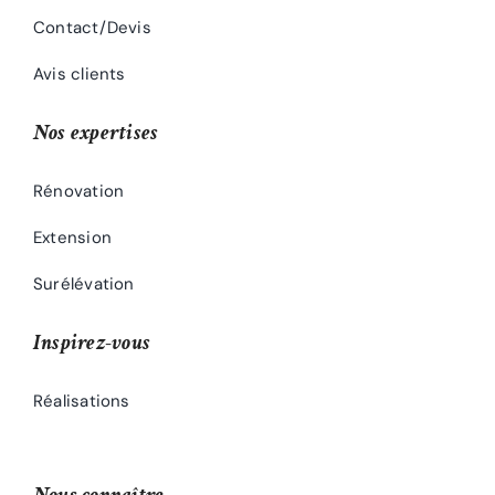
Contact/Devis
Avis clients
Nos expertises
Rénovation
Extension
Surélévation
Inspirez-vous
Réalisations