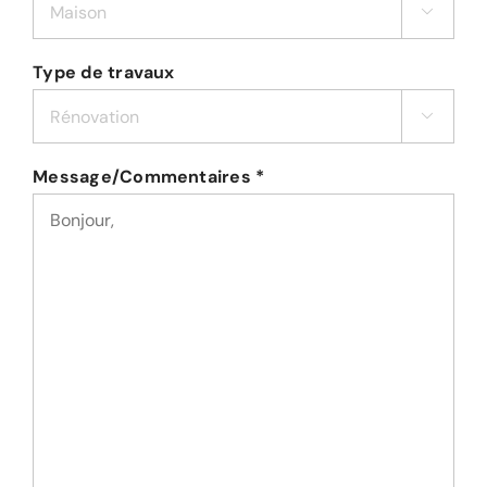

Type de travaux

Message/Commentaires *