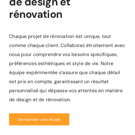
de design et
rénovation
Chaque projet de rénovation est unique, tout
comme chaque client. Collaborez étroitement avec
nous pour comprendre vos besoins spécifiques,
préférences esthétiques et style de vie. Notre
équipe expérimentée s’assure que chaque détail
est pris en compte, garantissant un résultat
personnalisé qui dépasse vos attentes en matière
de design et de rénovation.
Demander une étude