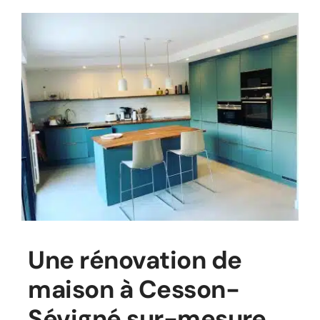
Une rénovation de
maison à Cesson-
Sévigné sur-mesure