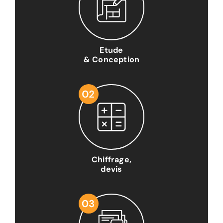
Etude
& Conception
Chiffrage,
devis