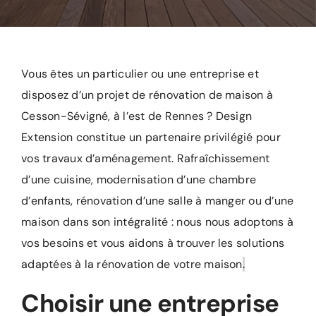
L’agence
Recrutement
Vous êtes un particulier ou une entreprise et
Contact/Devis
disposez d’un projet de rénovation de maison à
Cesson-Sévigné, à l’est de Rennes ?
Design
Extension
constitue un partenaire privilégié pour
vos travaux d’aménagement. Rafraîchissement
d’une cuisine, modernisation d’une chambre
d’enfants, rénovation d’une salle à manger ou d’une
maison dans son intégralité : nous nous adoptons à
vos besoins et vous aidons à trouver les solutions
adaptées à la rénovation de votre maison
.
Choisir une entreprise