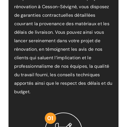
rénovation à Cesson-Sévigné, vous disposez
de garanties contractuelles détaillées
couvrant la provenance des matériaux et les
délais de livraison. Vous pouvez ainsi vous
lancer sereinement dans votre projet de
rénovation, en témoignent les avis de nos
clients qui saluent l’implication et le
professionnalisme de nos équipes, la qualité
du travail fourni, les conseils techniques
apportés ainsi que le respect des délais et du
budget.