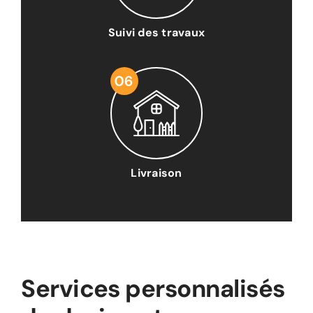
Suivi des travaux
Livraison
Services personnalisés