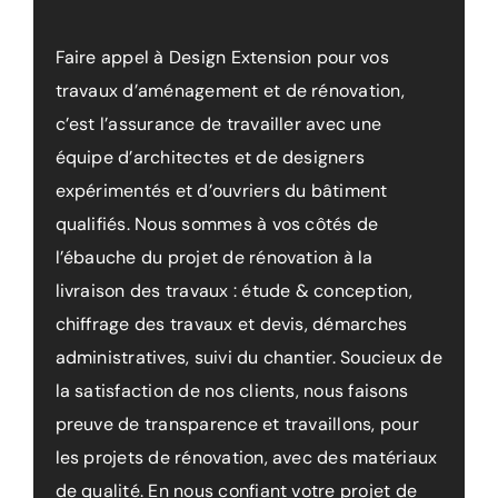
Faire appel à Design Extension pour vos
travaux d’aménagement et de rénovation,
c’est l’assurance de travailler avec une
équipe d’architectes et de designers
expérimentés et d’ouvriers du bâtiment
qualifiés. Nous sommes à vos côtés de
l’ébauche du projet de rénovation à la
livraison des travaux : étude & conception,
chiffrage des travaux et devis, démarches
administratives, suivi du chantier. Soucieux de
la satisfaction de nos clients, nous faisons
preuve de transparence et travaillons, pour
les projets de rénovation, avec des matériaux
de qualité. En nous confiant votre projet de