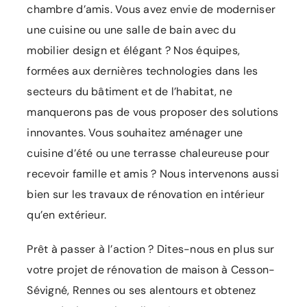
chambre d’amis. Vous avez envie de moderniser
une cuisine ou une salle de bain avec du
mobilier design et élégant ? Nos équipes,
formées aux dernières technologies dans les
secteurs du bâtiment et de l’habitat, ne
manquerons pas de vous proposer des solutions
innovantes. Vous souhaitez aménager une
cuisine d’été ou une terrasse chaleureuse pour
recevoir famille et amis ? Nous intervenons aussi
bien sur les travaux de rénovation en intérieur
qu’en extérieur.
Prêt à passer à l’action ? Dites-nous en plus sur
votre projet de rénovation de maison à Cesson-
Sévigné, Rennes ou ses alentours et obtenez