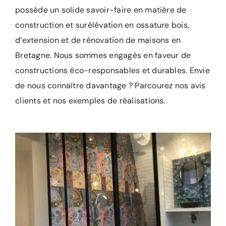
possède un solide savoir-faire en matière de
construction et surélévation en ossature bois,
d’extension et de
rénovation de maisons
en
Bretagne. Nous sommes engagés en faveur de
constructions éco-responsables et durables. Envie
de nous connaître davantage ? Parcourez nos avis
clients et nos exemples de réalisations.