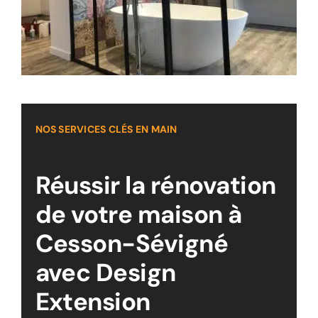
NOS SERVICES CLÉS EN MAIN
Réussir la rénovation
de votre maison à
Cesson-Sévigné
avec Design
Extension