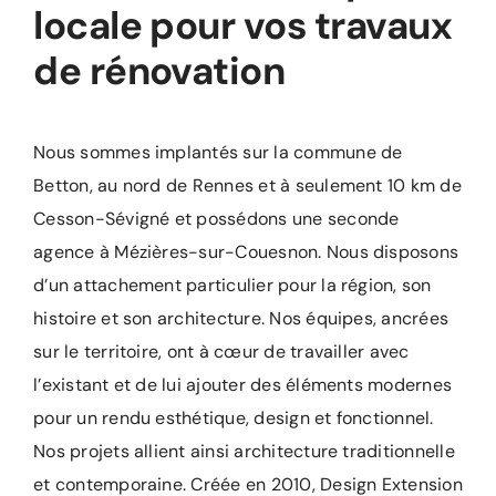
locale pour vos travaux
de rénovation
Nous sommes implantés sur la commune de
Betton, au nord de Rennes et à seulement 10 km de
Cesson-Sévigné et possédons une seconde
agence à Mézières-sur-Couesnon. Nous disposons
d’un attachement particulier pour la région, son
histoire et son architecture. Nos équipes, ancrées
sur le territoire, ont à cœur de travailler avec
l’existant et de lui ajouter des éléments modernes
pour un rendu esthétique, design et fonctionnel.
Nos projets allient ainsi architecture traditionnelle
et contemporaine. Créée en 2010, Design Extension