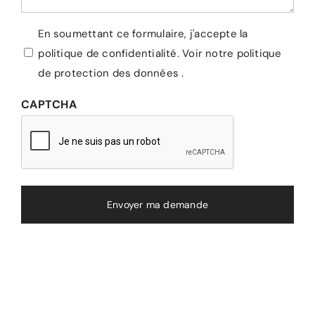
Vie
En soumettant ce formulaire, j'accepte la
politique de confidentialité.
Voir notre politique
privée
de protection des données
.
CAPTCHA