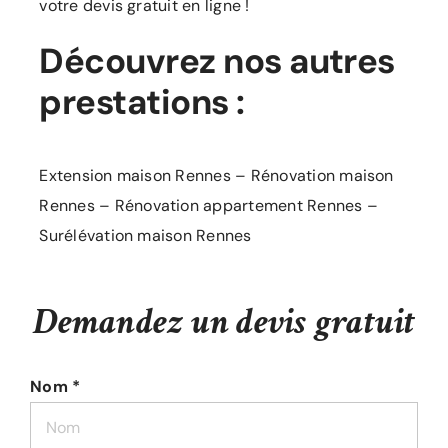
votre devis gratuit en ligne !
Découvrez nos autres
prestations :
Extension maison Rennes
–
Rénovation maison
Rennes
–
Rénovation appartement Rennes
–
Surélévation maison Rennes
Demandez un devis gratuit
Nom *