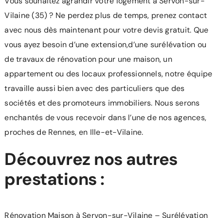
Vous souhaitez agrandir votre logement à Servon-sur-
Vilaine (35) ? Ne perdez plus de temps, prenez contact
avec nous dès maintenant pour votre devis gratuit. Que
vous ayez besoin d’une extension,d’une surélévation ou
de travaux de rénovation pour une maison, un
appartement ou des locaux professionnels, notre équipe
travaille aussi bien avec des particuliers que des
sociétés et des promoteurs immobiliers. Nous serons
enchantés de vous recevoir dans l’une de nos agences,
proches de Rennes, en Ille-et-Vilaine.
Découvrez nos autres
prestations :
Rénovation Maison à Servon-sur-Vilaine
–
Surélévation