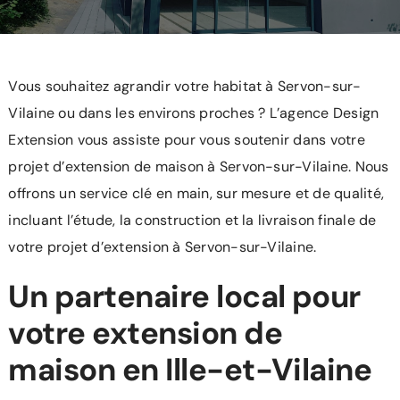
L’agence
Recrutement
Vous souhaitez agrandir votre habitat à Servon-sur-
Contact/Devis
Vilaine ou dans les environs proches ? L’agence Design
Extension vous assiste pour vous soutenir dans votre
projet d’extension de maison à Servon-sur-Vilaine. Nous
offrons un service clé en main, sur mesure et de qualité,
incluant l’étude, la construction et la livraison finale de
votre projet d’extension à Servon-sur-Vilaine.
Un partenaire local pour
votre extension de
maison en Ille-et-Vilaine