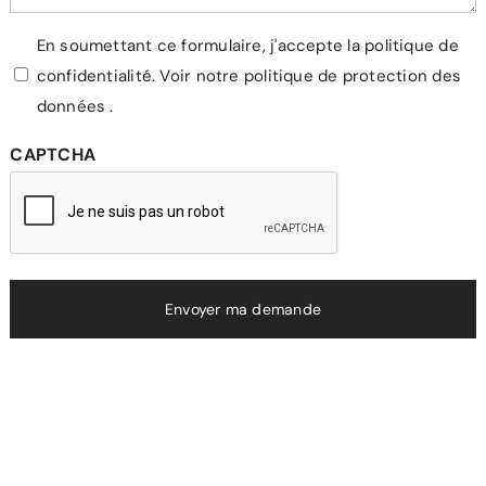
Vie
En soumettant ce formulaire, j'accepte la politique de
confidentialité.
Voir notre politique de protection des
privée
données
.
CAPTCHA