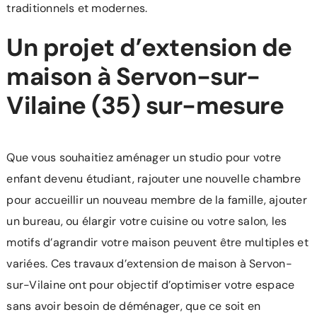
traditionnels et modernes.
Un projet d’extension de
maison à Servon-sur-
Vilaine (35) sur-mesure
Que vous souhaitiez aménager un studio pour votre
enfant devenu étudiant, rajouter une nouvelle chambre
pour accueillir un nouveau membre de la famille, ajouter
un bureau, ou élargir votre cuisine ou votre salon, les
motifs d’agrandir votre maison peuvent être multiples et
variées. Ces travaux d’extension de maison à Servon-
sur-Vilaine ont pour objectif d’optimiser votre espace
sans avoir besoin de déménager, que ce soit en