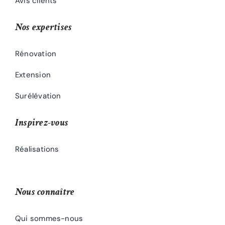
Avis clients
Nos expertises
Rénovation
Extension
Surélévation
Inspirez-vous
Réalisations
Nous connaître
Qui sommes-nous