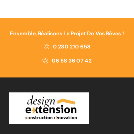
Ensemble, Réalisons Le Projet De Vos Rêves !
0 230 210 658
06 58 36 07 42