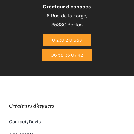
Créateur d’espaces
8 Rue de la Forge,
35830 Betton
0 230 210 658
06 58 36 07 42
Créateurs d’espaces
Contact/Devis