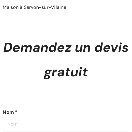
Maison à Servon-sur-Vilaine
Demandez un devis
gratuit
Nom *