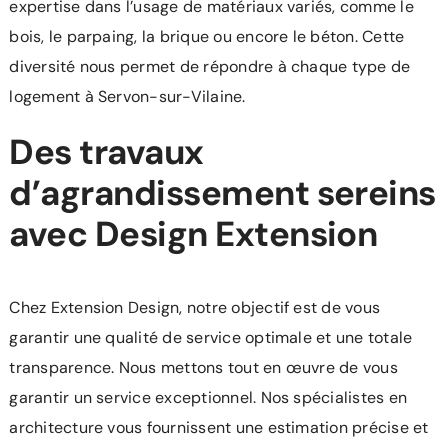
expertise dans l’usage de matériaux variés, comme le
bois, le parpaing, la brique ou encore le béton. Cette
diversité nous permet de répondre à chaque type de
logement à Servon-sur-Vilaine.
Des travaux
d’agrandissement sereins
avec Design Extension
Chez Extension Design, notre objectif est de vous
garantir une qualité de service optimale et une totale
transparence. Nous mettons tout en œuvre de vous
garantir un service exceptionnel. Nos spécialistes en
architecture vous fournissent une estimation précise et