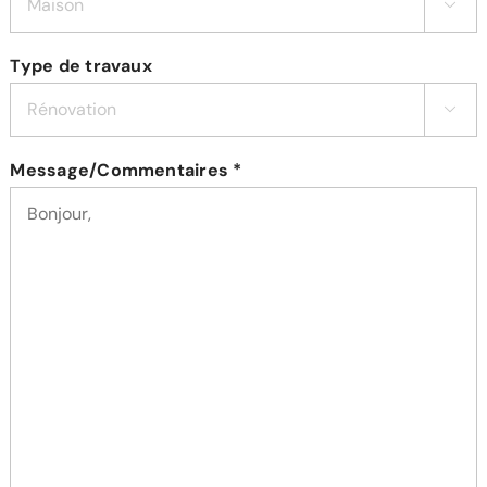

Type de travaux

Message/Commentaires *