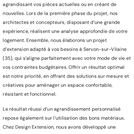
agrandissant vos pièces actuelles ou en créant de
nouvelles. Lors de la première phase du projet, nos
architectes et concepteurs, disposant d’une grande
expérience, réalisent une analyse approfondie de votre
logement. Ensemble, nous élaborons un projet
d’extension adapté à vos besoins à Servon-sur-Vilaine
(35), qui s’aligne parfaitement avec votre mode de vie et
vos contraintes budgétaires. Offrir un résultat optimal
est notre priorité, en offrant des solutions sur mesure et
créatives pour aménager un espace confortable,
résistant et fonctionnel.
Le résultat réussi d’un agrandissement personnalisé
repose également sur l’utilisation des bons matériaux.
Chez Design Extension, nous avons développé une