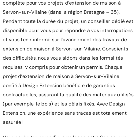
complète pour vos projets d’extension de maison à
Servon-sur-Vilaine (dans la région Bretagne – 35).
Pendant toute la durée du projet, un conseiller dédié est
disponible pour vous pour répondre à vos interrogations
et vous tenir informé sur l’avancement des travaux de
extension de maison à Servon-sur-Vilaine. Conscients
des difficultés, nous vous aidons dans les formalités
requises, y compris pour obtenir un permis. Chaque
projet d’extension de maison à Servon-sur-Vilaine
confié à Design Extension bénéficie de garanties
contractuelles, assurant la qualité des matériaux utilisés
(par exemple, le bois) et les délais fixés. Avec Design
Extension, une expérience sans tracas est totalement
assurée !