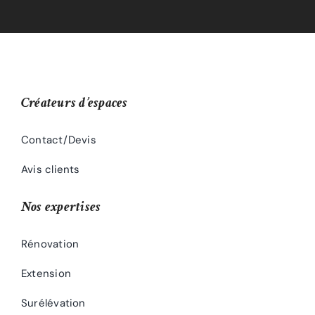
Créateurs d’espaces
Contact/Devis
Avis clients
Nos expertises
Rénovation
Extension
Surélévation